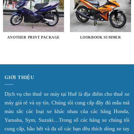
ANOTHER PRINT PACKAGE
LOOKBOOK SUMMER
GIỚI THIỆU
Dịch vụ cho thuê xe máy tại Huế là địa điểm cho thuê xe
máy giá rẻ và uy tín. Chúng tôi cung cấp đầy đủ mẫu mã
màu sắc các loại xe khác nhau của các hãng Honda,
Yamaha, Sym, Suzuki…Trong số các hãng xe chúng tôi
cung cấp, hầu hết và đa số các bạn dều thích dòng xe tay