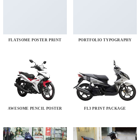
FLATSOME POSTER PRINT
PORTFOLIO TYPOGRAPHY
AWESOME PENCIL POSTER
FL3 PRINT PACKAGE