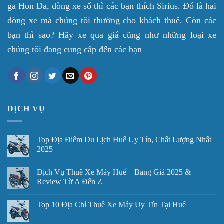
ga Hon Da, dòng xe số thì các bạn thích Sirius. Đó là hai
dòng xe mà chúng tôi thường cho khách thuê. Còn các
bạn thì sao? Hãy xe qua giá cũng như những loại xe
chúng tôi đang cung cấp đến các bạn
DỊCH VỤ
Top Địa Điểm Du Lịch Huế Uy Tín, Chất Lượng Nhất
2025
Dịch Vụ Thuê Xe Máy Huế – Bảng Giá 2025 &
Review Từ A Đến Z
Top 10 Địa Chỉ Thuê Xe Máy Uy Tín Tại Huế