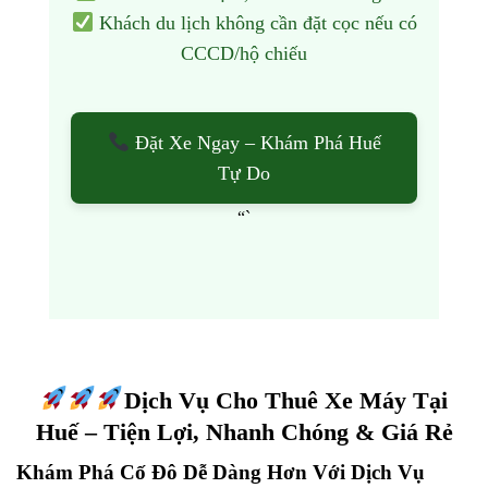
Khách du lịch không cần đặt cọc nếu có
CCCD/hộ chiếu
Đặt Xe Ngay – Khám Phá Huế
Tự Do
“`
Dịch Vụ Cho Thuê Xe Máy Tại
Huế – Tiện Lợi, Nhanh Chóng & Giá Rẻ
Khám Phá Cố Đô Dễ Dàng Hơn Với Dịch Vụ