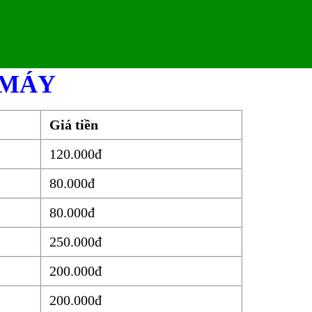
 MÁY
Giá tiền
120.000đ
80.000đ
80.000đ
250.000đ
200.000đ
200.000đ