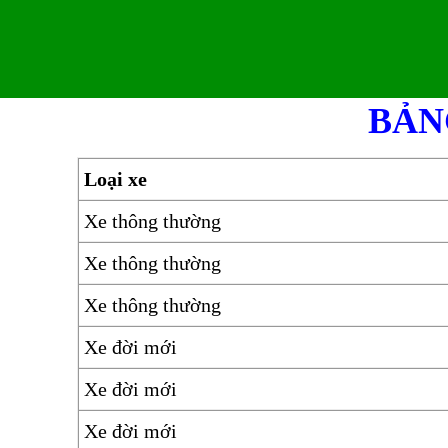
BẢN
Loại xe
Xe thông thường
Xe thông thường
Xe thông thường
Xe đời mới
Xe đời mới
Xe đời mới