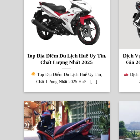
Top Địa Điểm Du Lịch Huế Uy Tín,
Dịch V
Chất Lượng Nhất 2025
Giá 2
Top Địa Điểm Du Lịch Huế Uy Tín,
Dịch 
Chất Lượng Nhất 2025 Huế – [...]