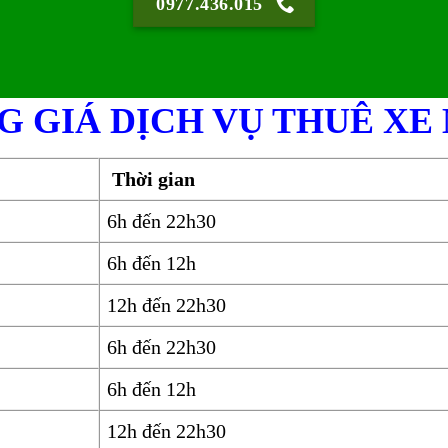
0977.436.015
G GIÁ DỊCH VỤ THUÊ XE
Thời gian
6h đến 22h30
6h đến 12h
12h đến 22h30
6h đến 22h30
6h đến 12h
12h đến 22h30