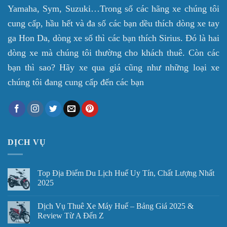
Yamaha, Sym, Suzuki…Trong số các hãng xe chúng tôi
cung cấp, hầu hết và đa số các bạn dều thích dòng xe tay
ga Hon Da, dòng xe số thì các bạn thích Sirius. Đó là hai
dòng xe mà chúng tôi thường cho khách thuê. Còn các
bạn thì sao? Hãy xe qua giá cũng như những loại xe
chúng tôi đang cung cấp đến các bạn
DỊCH VỤ
Top Địa Điểm Du Lịch Huế Uy Tín, Chất Lượng Nhất
2025
Dịch Vụ Thuê Xe Máy Huế – Bảng Giá 2025 &
Review Từ A Đến Z