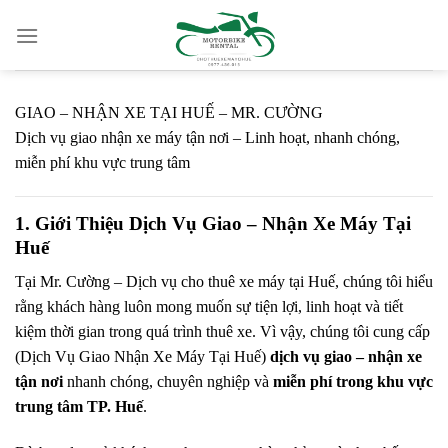
Skip
to
content
GIAO – NHẬN XE TẠI HUẾ – MR. CƯỜNG
Dịch vụ giao nhận xe máy tận nơi – Linh hoạt, nhanh chóng,
miễn phí khu vực trung tâm
1. Giới Thiệu Dịch Vụ Giao – Nhận Xe Máy Tại
Huế
Tại Mr. Cường – Dịch vụ cho thuê xe máy tại Huế, chúng tôi hiểu
rằng khách hàng luôn mong muốn sự tiện lợi, linh hoạt và tiết
kiệm thời gian trong quá trình thuê xe. Vì vậy, chúng tôi cung cấp
(Dịch Vụ Giao Nhận Xe Máy Tại Huế)
dịch vụ giao – nhận xe
tận nơi
nhanh chóng, chuyên nghiệp và
miễn phí trong khu vực
trung tâm TP. Huế
.