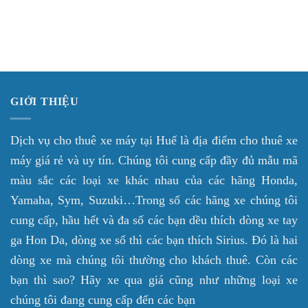
GIỚI THIỆU
Dịch vụ cho thuê xe máy tại Huế là địa điểm cho thuê xe
máy giá rẻ và uy tín. Chúng tôi cung cấp đầy đủ mẫu mã
màu sắc các loại xe khác nhau của các hãng Honda,
Yamaha, Sym, Suzuki…Trong số các hãng xe chúng tôi
cung cấp, hầu hết và đa số các bạn dều thích dòng xe tay
ga Hon Da, dòng xe số thì các bạn thích Sirius. Đó là hai
dòng xe mà chúng tôi thường cho khách thuê. Còn các
bạn thì sao? Hãy xe qua giá cũng như những loại xe
chúng tôi đang cung cấp đến các bạn