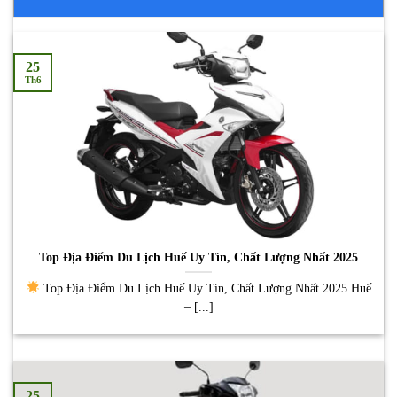
25
Th6
Top Địa Điểm Du Lịch Huế Uy Tín, Chất Lượng Nhất 2025
Top Địa Điểm Du Lịch Huế Uy Tín, Chất Lượng Nhất 2025 Huế
– [...]
25