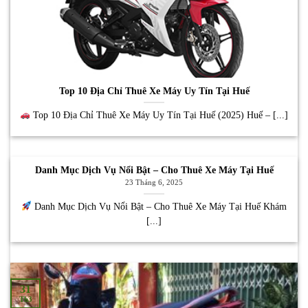
Top 10 Địa Chỉ Thuê Xe Máy Uy Tín Tại Huế
Top 10 Địa Chỉ Thuê Xe Máy Uy Tín Tại Huế (2025) Huế – [...]
Danh Mục Dịch Vụ Nổi Bật – Cho Thuê Xe Máy Tại Huế
23 Tháng 6, 2025
Danh Mục Dịch Vụ Nổi Bật – Cho Thuê Xe Máy Tại Huế Khám
[...]
31
Th3