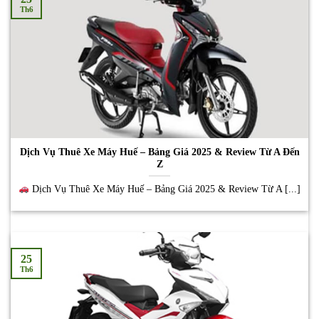
Th6
Dịch Vụ Thuê Xe Máy Huế – Bảng Giá 2025 & Review Từ A Đến
Z
Dịch Vụ Thuê Xe Máy Huế – Bảng Giá 2025 & Review Từ A [...]
25
Th6