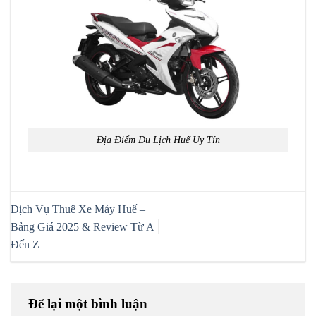
Địa Điểm Du Lịch Huế Uy Tín
Dịch Vụ Thuê Xe Máy Huế –
Bảng Giá 2025 & Review Từ A
Đến Z
Để lại một bình luận