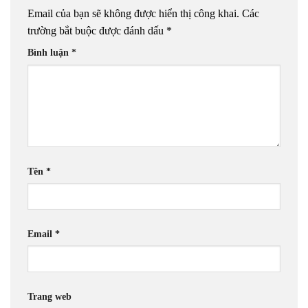
Email của bạn sẽ không được hiển thị công khai.
Các
trường bắt buộc được đánh dấu
*
Bình luận
*
Tên
*
Email
*
Trang web