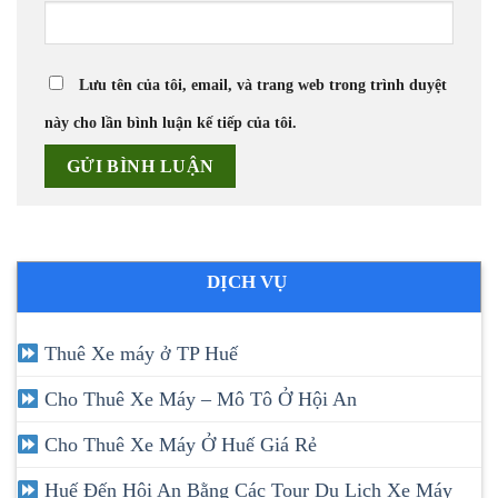
Lưu tên của tôi, email, và trang web trong trình duyệt
này cho lần bình luận kế tiếp của tôi.
DỊCH VỤ
Thuê Xe máy ở TP Huế
Cho Thuê Xe Máy – Mô Tô Ở Hội An
Cho Thuê Xe Máy Ở Huế Giá Rẻ
Huế Đến Hội An Bằng Các Tour Du Lịch Xe Máy