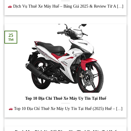
Dịch Vụ Thuê Xe Máy Huế – Bảng Giá 2025 & Review Từ A [...]
25
Th6
Top 10 Địa Chỉ Thuê Xe Máy Uy Tín Tại Huế
Top 10 Địa Chỉ Thuê Xe Máy Uy Tín Tại Huế (2025) Huế – [...]