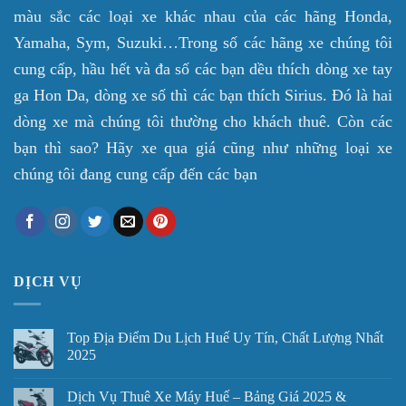
màu sắc các loại xe khác nhau của các hãng Honda,
Yamaha, Sym, Suzuki…Trong số các hãng xe chúng tôi
cung cấp, hầu hết và đa số các bạn dều thích dòng xe tay
ga Hon Da, dòng xe số thì các bạn thích Sirius. Đó là hai
dòng xe mà chúng tôi thường cho khách thuê. Còn các
bạn thì sao? Hãy xe qua giá cũng như những loại xe
chúng tôi đang cung cấp đến các bạn
DỊCH VỤ
Top Địa Điểm Du Lịch Huế Uy Tín, Chất Lượng Nhất
2025
Dịch Vụ Thuê Xe Máy Huế – Bảng Giá 2025 &