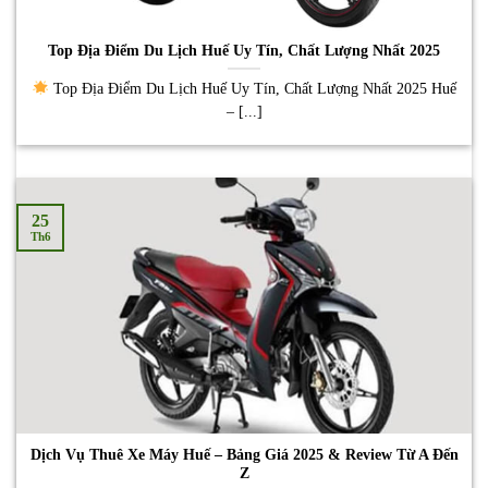
Top Địa Điểm Du Lịch Huế Uy Tín, Chất Lượng Nhất 2025
Top Địa Điểm Du Lịch Huế Uy Tín, Chất Lượng Nhất 2025 Huế
– [...]
25
Th6
Dịch Vụ Thuê Xe Máy Huế – Bảng Giá 2025 & Review Từ A Đến
Z