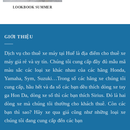
LOOKBOOK SUMMER
GIỚI THIỆU
Dịch vụ cho thuê xe máy tại Huế là địa điểm cho thuê xe
máy giá rẻ và uy tín. Chúng tôi cung cấp đầy đủ mẫu mã
màu sắc các loại xe khác nhau của các hãng Honda,
Yamaha, Sym, Suzuki…Trong số các hãng xe chúng tôi
cung cấp, hầu hết và đa số các bạn dều thích dòng xe tay
ga Hon Da, dòng xe số thì các bạn thích Sirius. Đó là hai
dòng xe mà chúng tôi thường cho khách thuê. Còn các
bạn thì sao? Hãy xe qua giá cũng như những loại xe
chúng tôi đang cung cấp đến các bạn