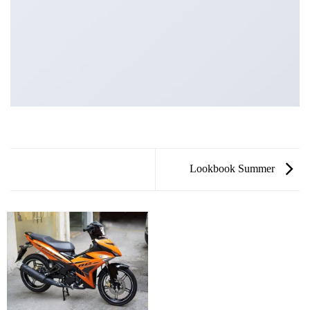
Lookbook Summer