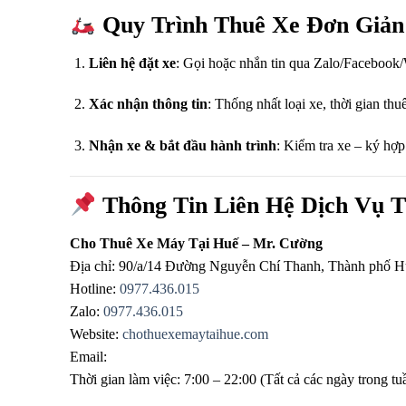
Quy Trình Thuê Xe Đơn Giản
Liên hệ đặt xe
: Gọi hoặc nhắn tin qua Zalo/Facebook/
Xác nhận thông tin
: Thống nhất loại xe, thời gian thu
Nhận xe & bắt đầu hành trình
: Kiểm tra xe – ký hợp
Thông Tin Liên Hệ Dịch Vụ 
Cho Thuê Xe Máy Tại Huế – Mr. Cường
Địa chỉ: 90/a/14 Đường Nguyễn Chí Thanh, Thành phố 
Hotline:
0977.436.015
Zalo:
0977.436.015
Website:
chothuexemaytaihue.com
Email:
Thời gian làm việc: 7:00 – 22:00 (Tất cả các ngày trong tu