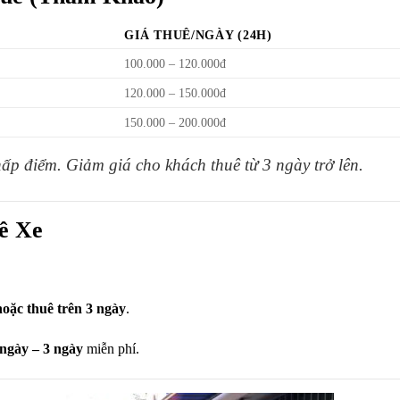
GIÁ THUÊ/NGÀY (24H)
100.000 – 120.000đ
120.000 – 150.000đ
150.000 – 200.000đ
hấp điểm. Giảm giá cho khách thuê từ 3 ngày trở lên.
ê Xe
hoặc thuê trên 3 ngày
.
 ngày – 3 ngày
miễn phí.