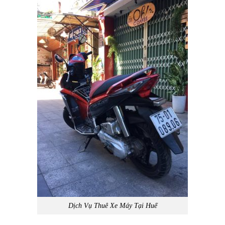
Dịch Vụ Thuê Xe Máy Tại Huế