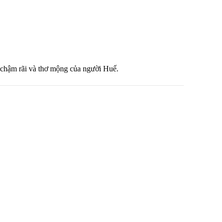
 chậm rãi và thơ mộng của người Huế.